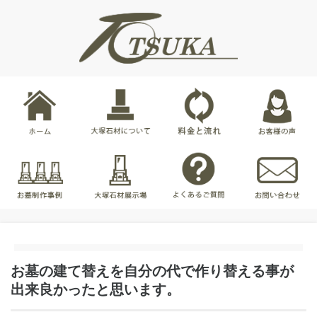
お墓の建て替えを自分の代で作り替える事が
出来良かったと思います。