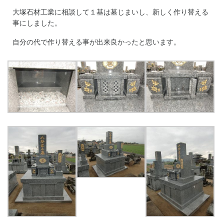
大塚石材工業に相談して１基は墓じまいし、新しく作り替える
事にしました。
自分の代で作り替える事が出来良かったと思います。