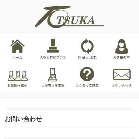
お問い合わせ