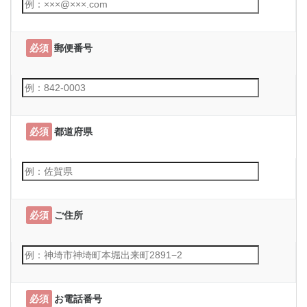
必須
郵便番号
必須
都道府県
必須
ご住所
必須
お電話番号