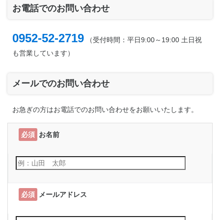
お電話でのお問い合わせ
0952-52-2719
（受付時間：平日9:00～19:00 土日祝
も営業しています）
メールでのお問い合わせ
お急ぎの方はお電話でのお問い合わせをお願いいたします。
必須
お名前
必須
メールアドレス