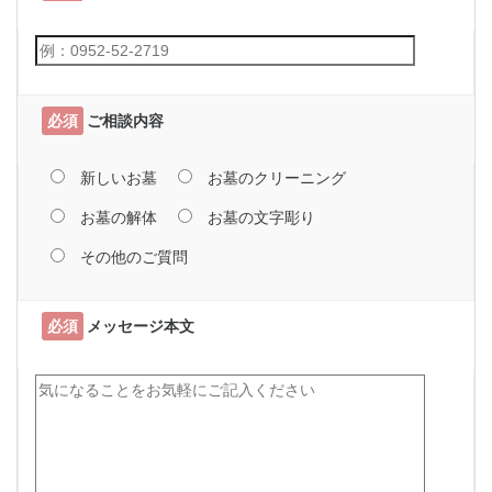
必須
ご相談内容
新しいお墓
お墓のクリーニング
お墓の解体
お墓の文字彫り
その他のご質問
必須
メッセージ本文