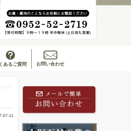
お問い合わせ
くあるご質問
7-07-11