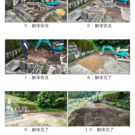
５．解体状況
６．解体状況
７．解体状況
８．解体完了
９．解体完了
１０．解体完了