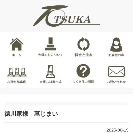
徳川家様 墓じまい
2025-06-19