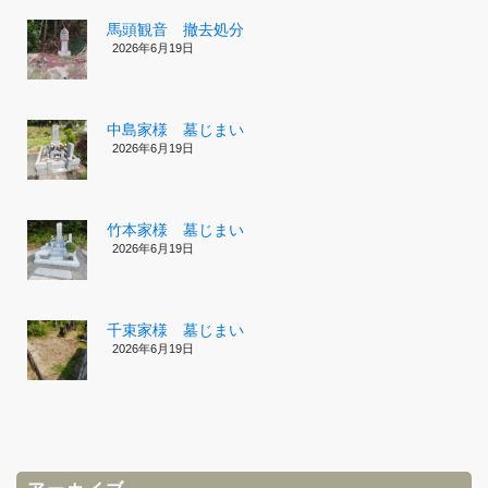
馬頭観音 撤去処分
2026年6月19日
中島家様 墓じまい
2026年6月19日
竹本家様 墓じまい
2026年6月19日
千束家様 墓じまい
2026年6月19日