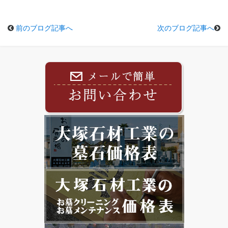
前のブログ記事へ
次のブログ記事へ