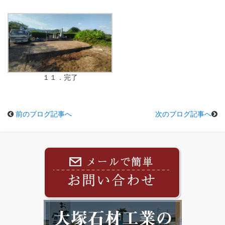
１１．完了
前のブログ記事へ
次のブログ記事へ