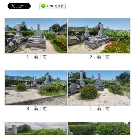
１．着工前
２．着工前
３．着工前
４．着工前