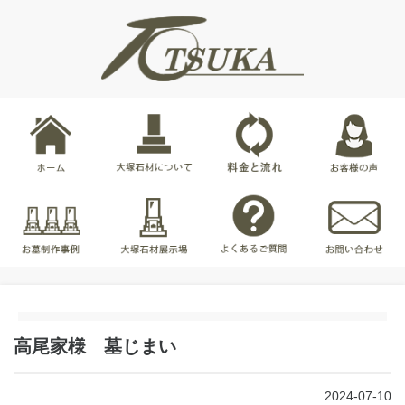
高尾家様 墓じまい
2024-07-10