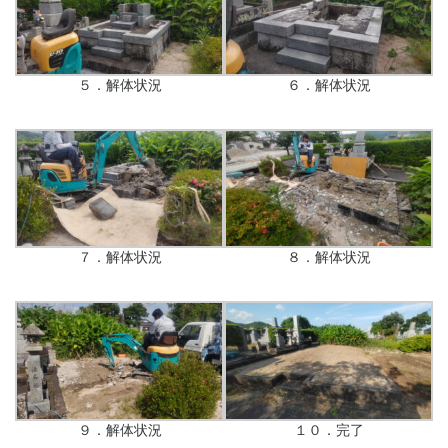
５．解体状況
６．解体状況
７．解体状況
８．解体状況
９．解体状況
１０．完了