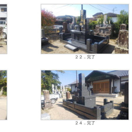
２２．完了
２４．完了