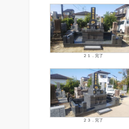
２１．完了
２３．完了