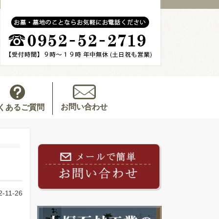
お問い合わせ
くあるご質問
2-11-26