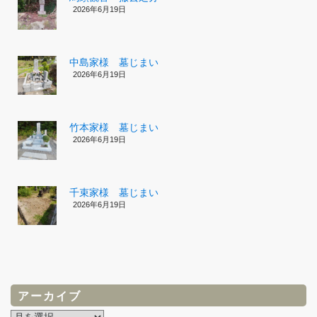
2026年6月19日
中島家様 墓じまい
2026年6月19日
竹本家様 墓じまい
2026年6月19日
千束家様 墓じまい
2026年6月19日
アーカイブ
ア