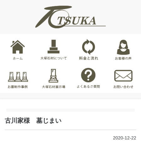
古川家様 墓じまい
2020-12-22