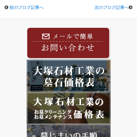
前のブログ記事へ
次のブログ記事へ