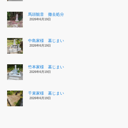
馬頭観音 撤去処分
2026年6月19日
中島家様 墓じまい
2026年6月19日
竹本家様 墓じまい
2026年6月19日
千束家様 墓じまい
2026年6月19日