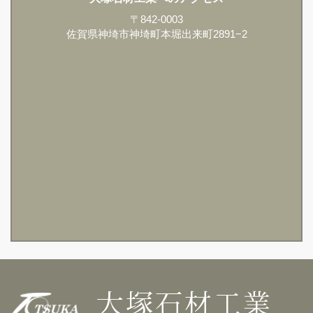
〒842-0003
佐賀県神埼市神埼町本堀出来町2891−2