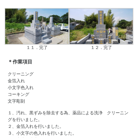
１１．完了
１２．完了
＊作業項目
クリーニング
金箔入れ
小文字色入れ
コーキング
文字彫刻
１、汚れ、黒ずみを除去する為、薬品による洗浄 クリーニン
グを行いました。
２、金箔入れを行いました。
３、小文字の色入れを行いました。