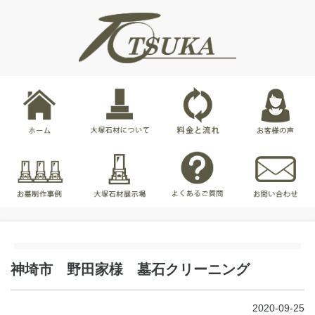
神埼市 野田家様 墓石クリーニング
2020-09-25