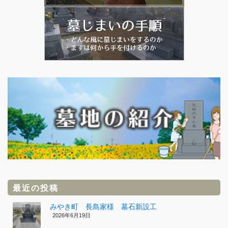
最近の投稿
みやき町 長島家様 墓石新設工
2026年6月19日