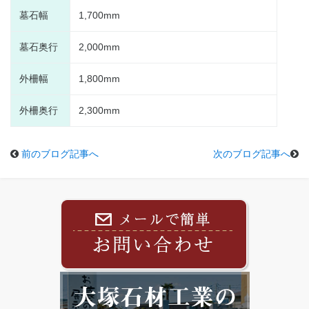
墓石幅
1,700mm
墓石奥行
2,000mm
外柵幅
1,800mm
外柵奥行
2,300mm
前のブログ記事へ
次のブログ記事へ