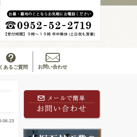
お問い合わせ
くあるご質問
0-06-23