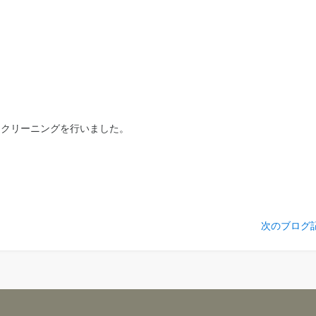
 クリーニングを行いました。
。
次のブログ