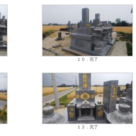
１０．完了
１２．完了