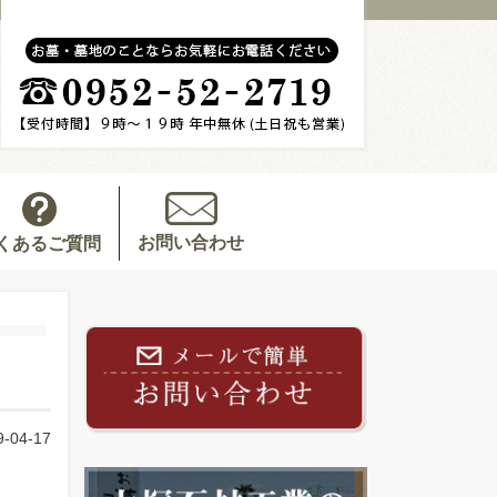
お問い合わせ
くあるご質問
9-04-17